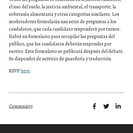
el uso del suelo, la justicia ambiental, el transporte, la
soberanía alimentaria y otras categorías similares. Los
moderadores formularán una serie de preguntas a los
candidatos, que cada candidato responderá por turnos.
Habrá un formulario para recopilar las preguntas del
público, que los candidatos deberán responder por
escrito. Este formulario se publicará después del debate.
Se dispondrá de servicio de guardería y traducción.
RSVP
here
.
Community